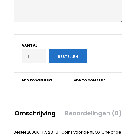
AANTAL
ADD TO WISHLIST
ADD TO COMPARE
Omschrijving
Beoordelingen (0)
Bestel 2000K FIFA 23 FUT Coins voor de XBOX One of de