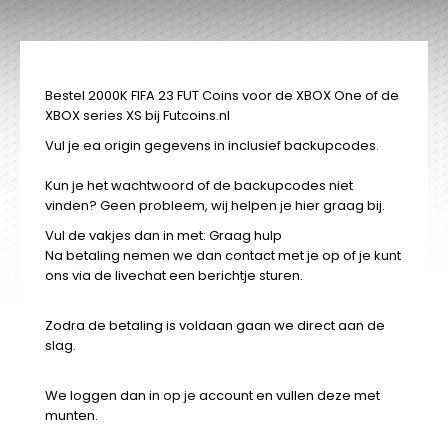
Bestel 2000K FIFA 23 FUT Coins voor de XBOX One of de
XBOX series XS bij Futcoins.nl
Vul je ea origin gegevens in inclusief backupcodes.
Kun je het wachtwoord of de backupcodes niet
vinden? Geen probleem, wij helpen je hier graag bij.
Vul de vakjes dan in met: Graag hulp
Na betaling nemen we dan contact met je op of je kunt
ons via de livechat een berichtje sturen.
Zodra de betaling is voldaan gaan we direct aan de
slag.
We loggen dan in op je account en vullen deze met
munten.