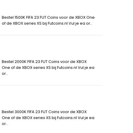
Bestel 1500K FIFA 23 FUT Coins voor de XBOX One
of de XBOX series XS bij Futcoins.nl Vul je ea or..
Bestel 2000K FIFA 23 FUT Coins voor de XBOX
One of de XBOX series XS bij Futcoins.nl Vul je ea
or..
Bestel 3000K FIFA 23 FUT Coins voor de XBOX
One of de XBOX series XS bij Futcoins.nl Vul je ea
or..