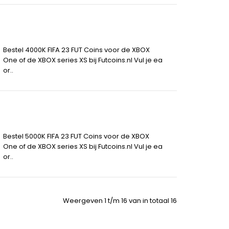
Bestel 4000K FIFA 23 FUT Coins voor de XBOX
One of de XBOX series XS bij Futcoins.nl Vul je ea
or..
Bestel 5000K FIFA 23 FUT Coins voor de XBOX
One of de XBOX series XS bij Futcoins.nl Vul je ea
or..
Weergeven 1 t/m 16 van in totaal 16