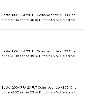
Bestel 100K FIFA 23 FUT Coins voor de XBOX One
of de XBOX series XS bij Futcoins.nl Vul je ea ori..
Bestel 150K FIFA 23 FUT Coins voor de XBOX One
of de XBOX series XS bij Futcoins.nl Vul je ea ori..
Bestel 200K FIFA 23 FUT Coins voor de XBOX One
of de XBOX series XS bij Futcoins.nl Vul je ea ori..