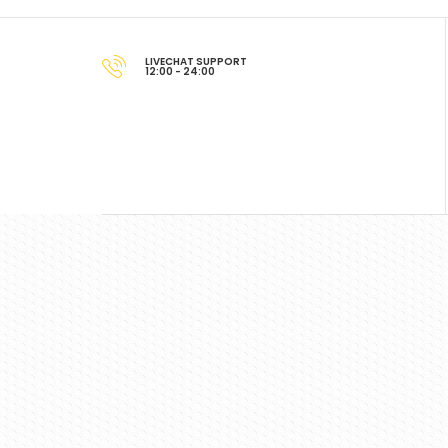
LIVECHAT SUPPORT
12:00 - 24:00