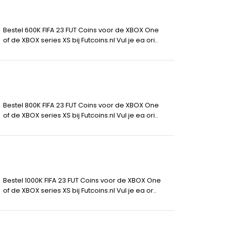
Bestel 600K FIFA 23 FUT Coins voor de XBOX One
of de XBOX series XS bij Futcoins.nl Vul je ea ori..
Bestel 800K FIFA 23 FUT Coins voor de XBOX One
of de XBOX series XS bij Futcoins.nl Vul je ea ori..
Bestel 1000K FIFA 23 FUT Coins voor de XBOX One
of de XBOX series XS bij Futcoins.nl Vul je ea or..