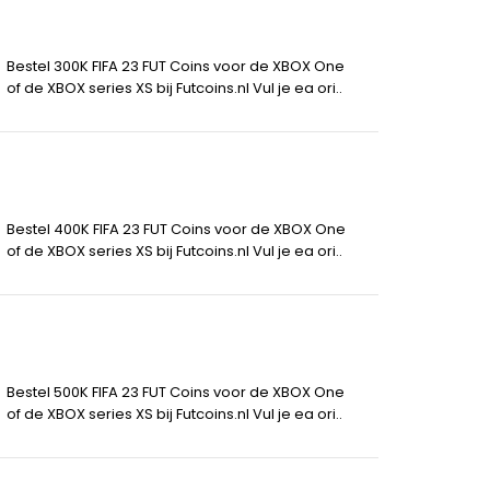
Bestel 300K FIFA 23 FUT Coins voor de XBOX One
of de XBOX series XS bij Futcoins.nl Vul je ea ori..
Bestel 400K FIFA 23 FUT Coins voor de XBOX One
of de XBOX series XS bij Futcoins.nl Vul je ea ori..
Bestel 500K FIFA 23 FUT Coins voor de XBOX One
of de XBOX series XS bij Futcoins.nl Vul je ea ori..