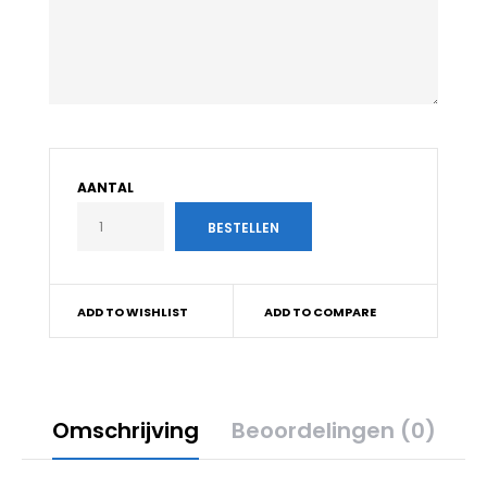
AANTAL
ADD TO WISHLIST
ADD TO COMPARE
Omschrijving
Beoordelingen (0)