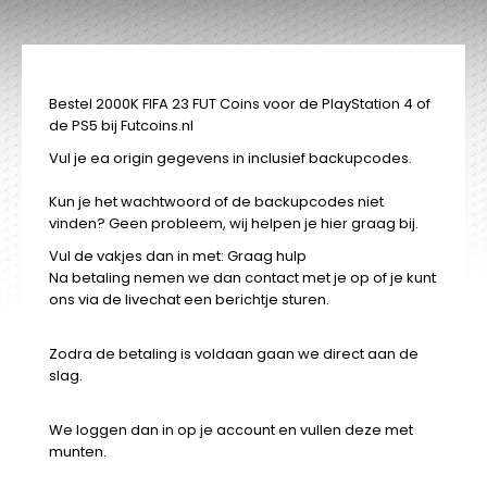
Bestel 2000K FIFA 23 FUT Coins voor de PlayStation 4 of
de PS5 bij Futcoins.nl
Vul je ea origin gegevens in inclusief backupcodes.
Kun je het wachtwoord of de backupcodes niet
vinden? Geen probleem, wij helpen je hier graag bij.
Vul de vakjes dan in met: Graag hulp
Na betaling nemen we dan contact met je op of je kunt
ons via de livechat een berichtje sturen.
Zodra de betaling is voldaan gaan we direct aan de
slag.
We loggen dan in op je account en vullen deze met
munten.