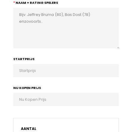
NAAM + RATING SPELERS
STARTPRIJS
NU KOPEN PRIJS
AANTAL