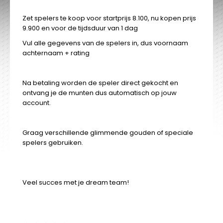
Zet spelers te koop voor startprijs 8.100, nu kopen prijs
9.900 en voor de tijdsduur van 1 dag
Vul alle gegevens van de spelers in, dus voornaam
achternaam + rating
Na betaling worden de speler direct gekocht en
ontvang je de munten dus automatisch op jouw
account.
Graag verschillende glimmende gouden of speciale
spelers gebruiken.
Veel succes met je dream team!